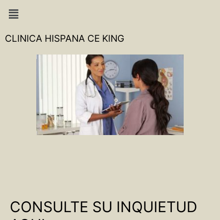
CLINICA HISPANA CE KING
CONSULTE SU INQUIETUD