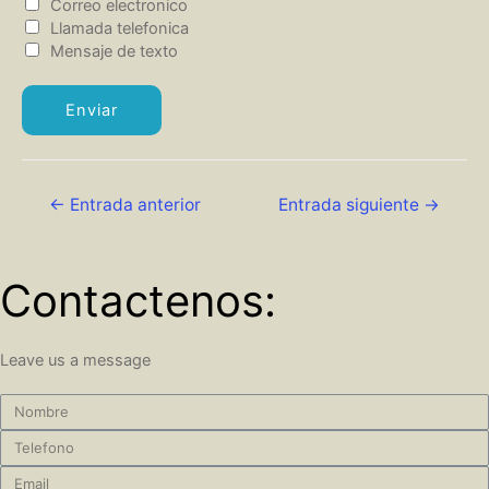
Correo electronico
Llamada telefonica
Mensaje de texto
Enviar
←
Entrada anterior
Entrada siguiente
→
Contactenos:
Leave us a message