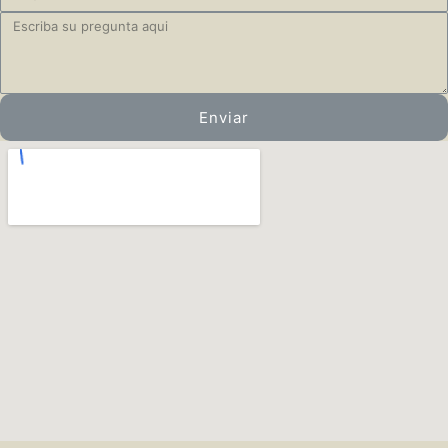
Enviar